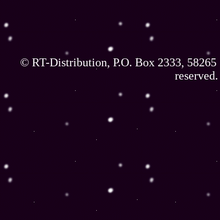
© RT-Distribution, P.O. Box 2333, 58265 
reserved.