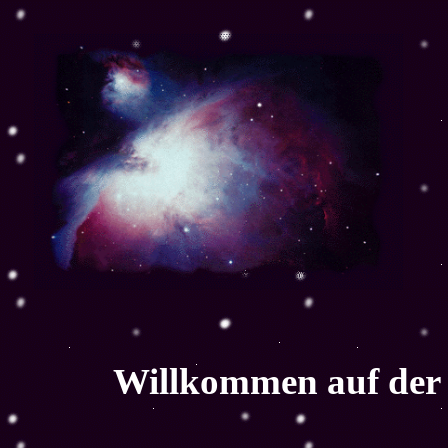
Willkommen auf der